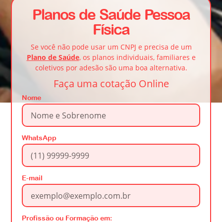
Planos de Saúde Pessoa
Física
Se você não pode usar um CNPJ e precisa de um
Plano de Saúde
, os planos individuais, familiares e
coletivos por adesão são uma boa alternativa.
Faça uma cotação Online
Nome
WhatsApp
E-mail
Profissão ou Formação em: